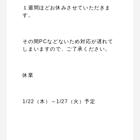
１週間ほどお休みさせていただきま
す。
その間PCなどないため対応が遅れて
しまいますので、ご了承ください。
休業
1/22（木）～1/27（火）予定