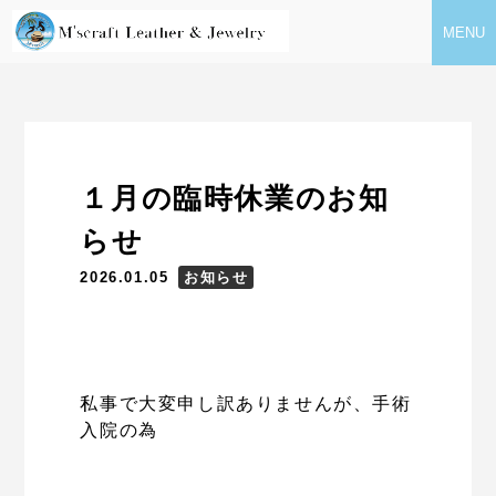
MENU
１月の臨時休業のお知
らせ
2026.01.05
お知らせ
私事で大変申し訳ありませんが、手術
入院の為