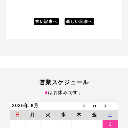
古い記事へ
新しい記事へ
営業スケジュール
■
はお休みです。
2026年 8月
日
月
火
水
木
金
土
1