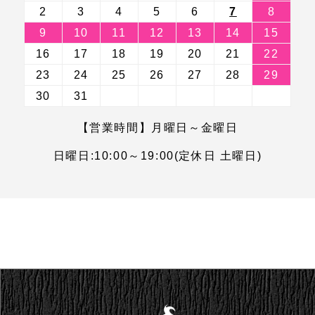
2
3
4
5
6
7
8
9
10
11
12
13
14
15
16
17
18
19
20
21
22
23
24
25
26
27
28
29
30
31
【営業時間】月曜日～金曜日
日曜日:10:00～19:00(定休日 土曜日)