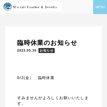
MENU
臨時休業のお知らせ
2023.05.30
お知らせ
6/2(金） 臨時休業
すみませんがよろしくお願いいたしま
す。