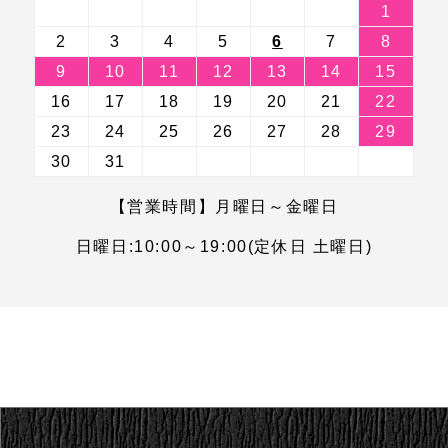
1
2
3
4
5
6
7
8
9
10
11
12
13
14
15
16
17
18
19
20
21
22
23
24
25
26
27
28
29
30
31
【営業時間】月曜日～金曜日
日曜日:10:00～19:00(定休日 土曜日)