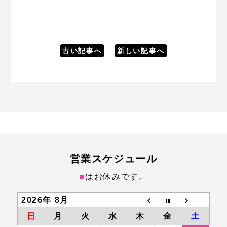
古い記事へ
新しい記事へ
営業スケジュール
■
はお休みです。
2026年 8月
日
月
火
水
木
金
土