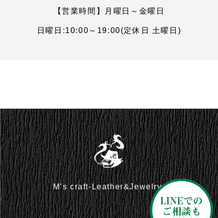
【営業時間】月曜日～金曜日
日曜日:10:00～19:00(定休日 土曜日)
M’s craft-Leather&Jewelry-