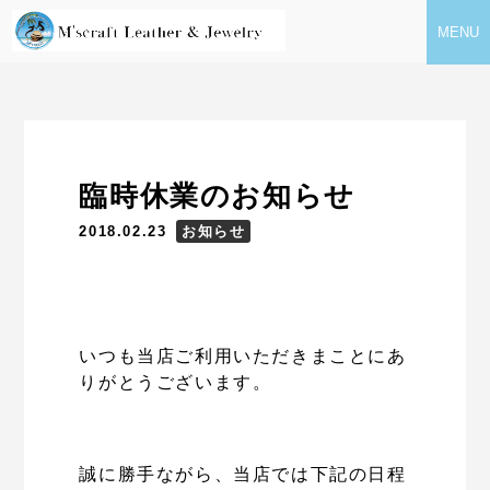
MENU
臨時休業のお知らせ
2018.02.23
お知らせ
いつも当店ご利用いただきまことにあ
りがとうございます。
誠に勝手ながら、当店では下記の日程