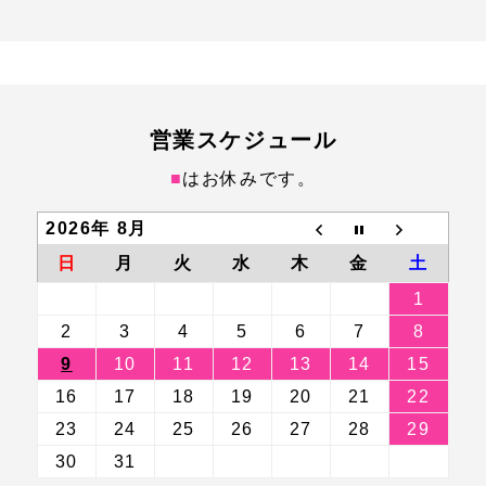
営業スケジュール
■
はお休みです。
2026年 8月
日
月
火
水
木
金
土
1
2
3
4
5
6
7
8
9
10
11
12
13
14
15
16
17
18
19
20
21
22
23
24
25
26
27
28
29
30
31