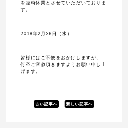
を臨時休業とさせていただいておりま
す。
2018年2月28日（水）
皆様にはご不便をおかけしますが、
何卒ご容赦頂きますようお願い申し上
げます。
古い記事へ
新しい記事へ