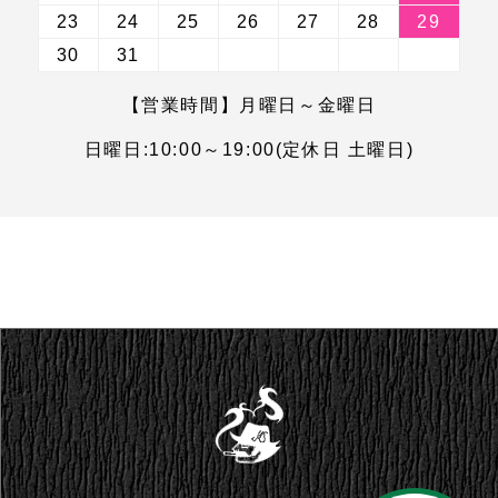
23
24
25
26
27
28
29
30
31
【営業時間】月曜日～金曜日
日曜日:10:00～19:00(定休日 土曜日)