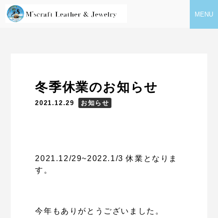
MENU
冬季休業のお知らせ
2021.12.29
お知らせ
2021.12/29~2022.1/3 休業となりま
す。
今年もありがとうございました。