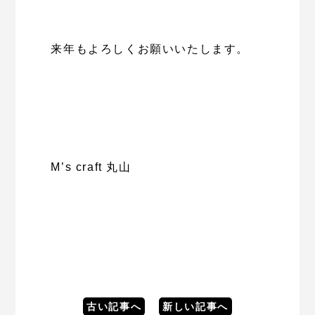
来年もよろしくお願いいたします。
M’s craft 丸山
古い記事へ
新しい記事へ