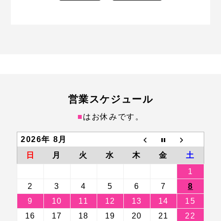
営業スケジュール
■
はお休みです。
2026年 8月
日
月
火
水
木
金
土
1
2
3
4
5
6
7
8
9
10
11
12
13
14
15
16
17
18
19
20
21
22