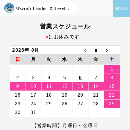
MENU
営業スケジュール
■
はお休みです。
2026年 8月
日
月
火
水
木
金
土
1
2
3
4
5
6
7
8
9
10
11
12
13
14
15
16
17
18
19
20
21
22
23
24
25
26
27
28
29
30
31
【営業時間】月曜日～金曜日