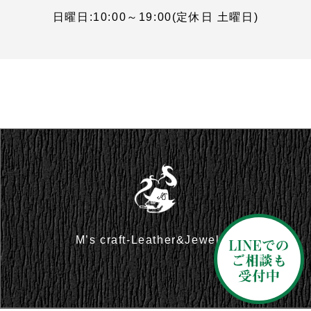
日曜日:10:00～19:00(定休日 土曜日)
M’s craft-Leather&Jewelry-